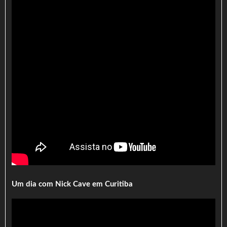
Um dia com Nick Cave em Curitiba