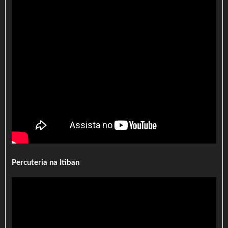
Percuteria na Itiban