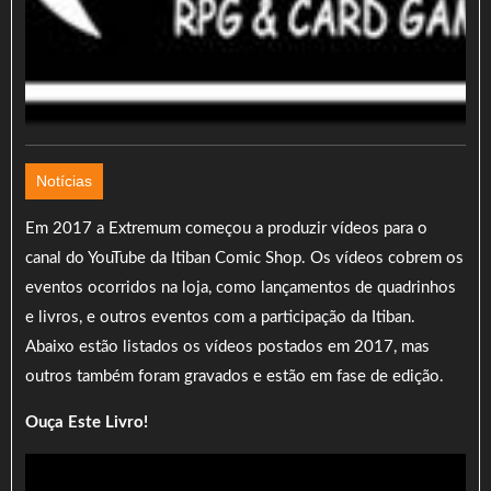
Notícias
Em 2017 a Extremum começou a produzir vídeos para o
canal do YouTube da Itiban Comic Shop. Os vídeos cobrem os
eventos ocorridos na loja, como lançamentos de quadrinhos
e livros, e outros eventos com a participação da Itiban.
Abaixo estão listados os vídeos postados em 2017, mas
outros também foram gravados e estão em fase de edição.
Ouça Este Livro!