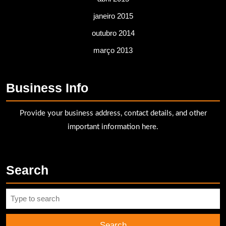
janeiro 2015
outubro 2014
março 2013
Business Info
Provide your business address, contact details, and other
important information here.
Search
Search
for: