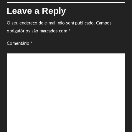
Leave a Reply
O seu endereço de e-mail não será publicado.
Campos
obrigatórios são marcados com
*
Comentário
*