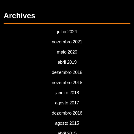
Archives
julho 2024
novembro 2021
maio 2020
abril 2019
dezembro 2018
novembro 2018
janeiro 2018
agosto 2017
dezembro 2016
agosto 2015
abril 2015