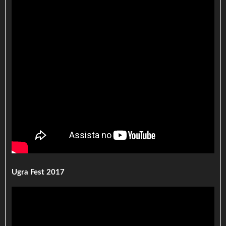
Ugra Fest 2017