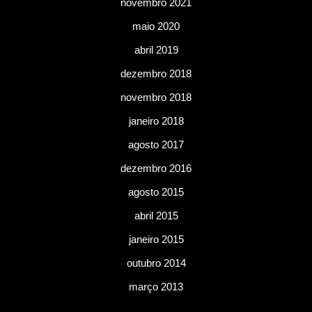
novembro 2021
maio 2020
abril 2019
dezembro 2018
novembro 2018
janeiro 2018
agosto 2017
dezembro 2016
agosto 2015
abril 2015
janeiro 2015
outubro 2014
março 2013