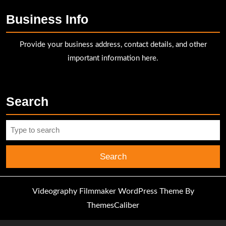
Business Info
Provide your business address, contact details, and other
important information here.
Search
Search
for:
Videography Filmmaker WordPress Theme
By
ThemesCaliber