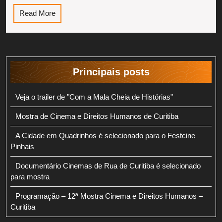
Read
Read More
More
Principais posts
Veja o trailer de "Com a Mala Cheia de Histórias"
Mostra de Cinema e Direitos Humanos de Curitiba
A Cidade em Quadrinhos é selecionado para o Festcine
Pinhais
Documentário Cinemas de Rua de Curitiba é selecionado
para mostra
Programação – 12ª Mostra Cinema e Direitos Humanos –
Curitiba